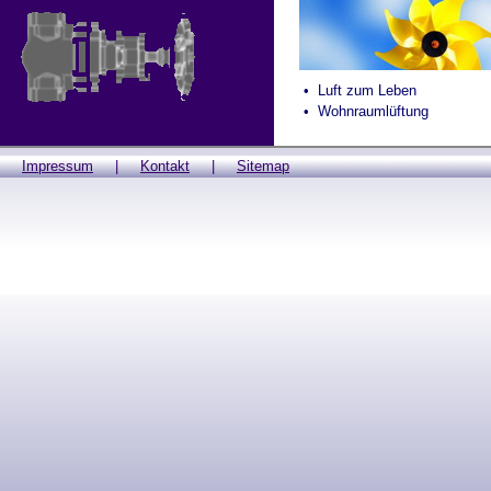
• Luft zum Leben
• Wohnraumlüftung
Impressum
|
Kontakt
|
Sitemap