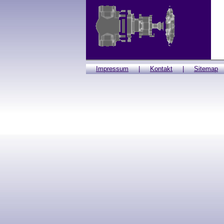
Impressum
|
Kontakt
|
Sitemap